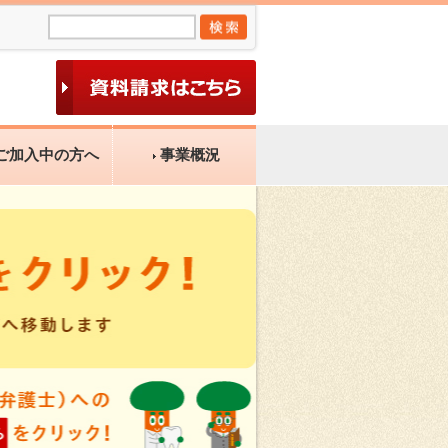
ご加入中の方へ
事業概況