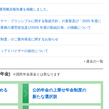
資産運用概況報告書を掲載しました。
ナー・プリンシプルに関する取組方針」の更新及び「2025 年度に
業務の運営状況及び2026 年度の取組計画」の掲載について
金制度」のご案内発送に関するお知らせ
ティアドバイザーの就任について
過去の一覧
年金)
※国民年金基金とは異なります
める
公的年金の上乗せ年金制度の
新たな選択肢