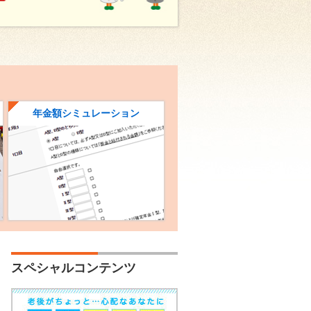
知りたい方へ
年金額
シミュレーション
スペシャルコンテンツ