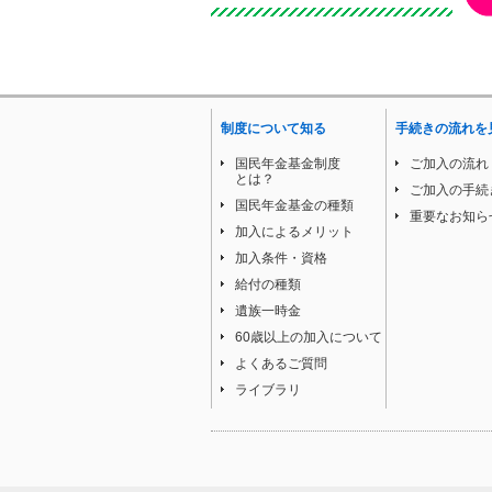
制度について知る
手続きの流れを
国民年金基金制度
ご加入の流れ
とは？
ご加入の手続
国民年金基金の種類
重要なお知ら
加入によるメリット
加入条件・資格
給付の種類
遺族一時金
60歳以上の加入について
よくあるご質問
ライブラリ