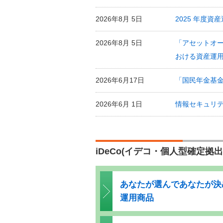
2026年8月 5日
2025 年度
2026年8月 5日
「アセットオー
おける資産運用
2026年6月17日
「国民年金基
2026年6月 1日
情報セキュリ
iDeCo(イデコ・個人型確定拠出
あなたが選んであなたが決
運用商品