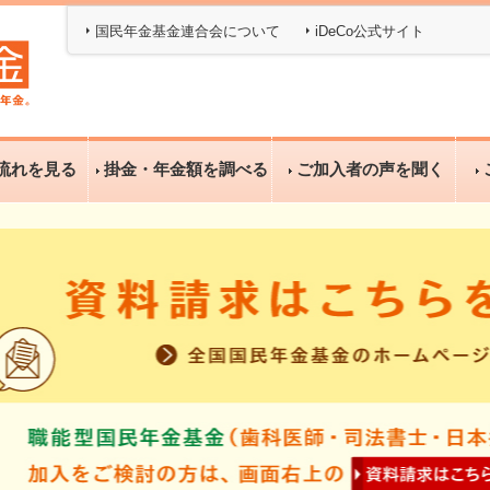
国民年金基金連合会について
iDeCo公式サイト
流れを見る
掛金・年金額を調べる
ご加入者の声を聞く