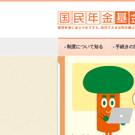
制度について知る
手続きの