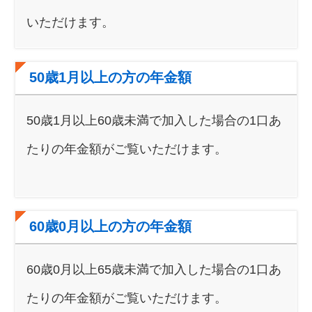
いただけます。
50歳1月以上の方の年金額
50歳1月以上60歳未満で加入した場合の1口あ
たりの年金額がご覧いただけます。
60歳0月以上の方の年金額
60歳0月以上65歳未満で加入した場合の1口あ
たりの年金額がご覧いただけます。