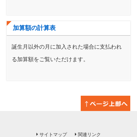
加算額の計算表
誕生月以外の月に加入された場合に支払われ
る加算額をご覧いただけます。
サイトマップ
関連リンク