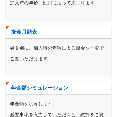
加入時の年齢、性別によって決まります。
掛金月額表
男女別に、加入時の年齢による掛金を一覧で
ご覧いただけます。
年金額シミュレーション
年金額を試算します。
必要事項を入力していただくと、試算をご覧