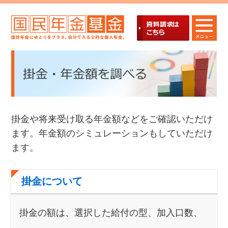
掛金や将来受け取る年金額などをご確認いただけ
ます。年金額のシミュレーションもしていただけ
ます。
掛金について
掛金の額は、選択した給付の型、加入口数、