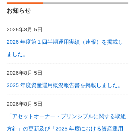
お知らせ
2026年8月 5日
2026 年度第１四半期運用実績（速報）を掲載し
ました。
2026年8月 5日
2025 年度資産運用概況報告書を掲載しました。
2026年8月 5日
「アセットオーナー・プリンシプルに関する取組
方針」の更新及び「2025 年度における資産運用