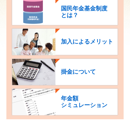
国民年金基金制度
とは？
加入によるメリット
掛金について
年金額
シミュレーション