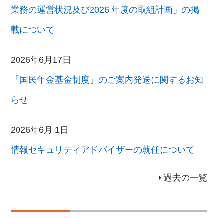
業務の運営状況及び2026 年度の取組計画」の掲
載について
2026年6月17日
「国民年金基金制度」のご案内発送に関するお知
らせ
2026年6月 1日
情報セキュリティアドバイザーの就任について
過去の一覧