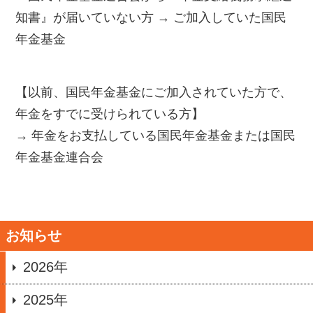
知書』が届いていない方 → ご加入していた国民
年金基金
【以前、国民年金基金にご加入されていた方で、
年金をすでに受けられている方】
→ 年金をお支払している国民年金基金または国民
年金基金連合会
お知らせ
2026年
2025年