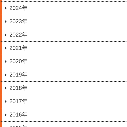
2024年
2023年
2022年
2021年
2020年
2019年
2018年
2017年
2016年