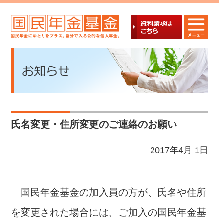
氏名変更・住所変更のご連絡のお願い
2017年4月 1日
国民年金基金の加入員の方が、氏名や住所
を変更された場合には、ご加入の国民年金基