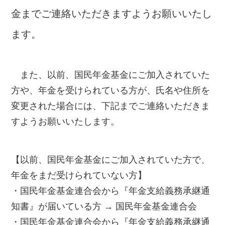
金までご連絡いただきますようお願いいたし
ます。
また、以前、国民年金基金にご加入されていた
方や、年金を受けられている方が、氏名や住所を
変更された場合には、下記までご連絡いただきま
すようお願いいたします。
【以前、国民年金基金にご加入されていた方で、
年金をまだ受けられていない方】
・国民年金基金連合会から『年金支給義務承継通
知書』が届いている方 → 国民年金基金連合会
・国民年金基金連合会から『年金支給義務承継通