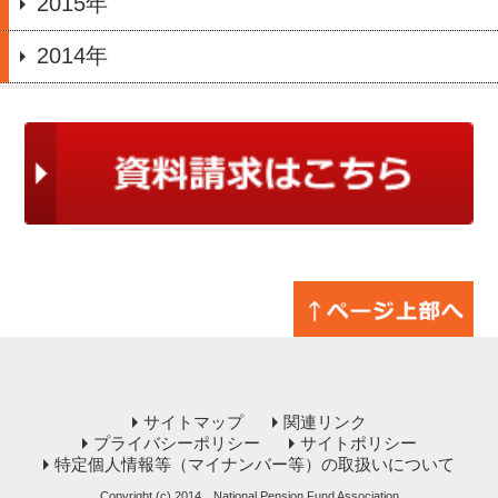
2015年
2014年
サイトマップ
関連リンク
プライバシーポリシー
サイトポリシー
特定個人情報等（マイナンバー等）の取扱いについて
Copyright (c) 2014 National Pension Fund Association