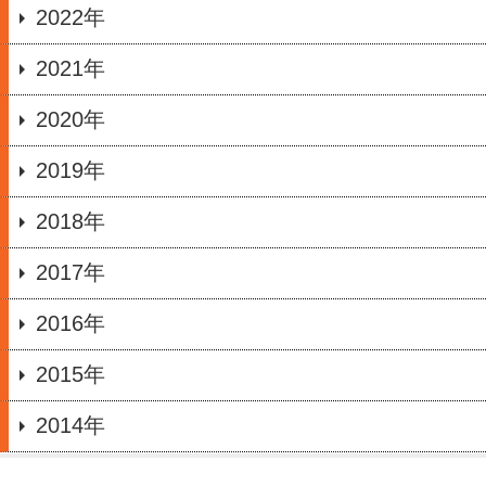
2022年
2021年
2020年
2019年
2018年
2017年
2016年
2015年
2014年