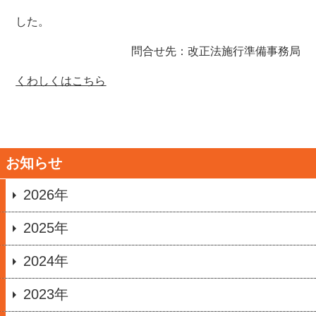
した。
問合せ先：改正法施行準備事務局
くわしくはこちら
お知らせ
2026年
2025年
2024年
2023年