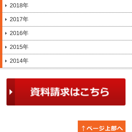
2018年
2017年
2016年
2015年
2014年