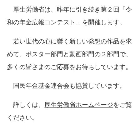
厚生労働省は、昨年に引き続き第２回「令
和の年金広報コンテスト」を開催します。
若い世代の心に響く新しい発想の作品を求
めて、ポスター部門と動画部門の２部門で、
多くの皆さまのご応募をお待ちしています。
国民年金基金連合会も協賛しています。
詳しくは、
厚生労働省ホームページ
をご覧
ください。