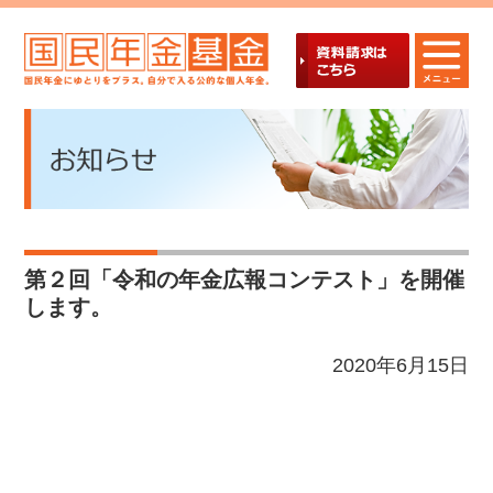
第２回「令和の年金広報コンテスト」を開催
します。
2020年6月15日