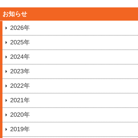
お知らせ
2026年
2025年
2024年
2023年
2022年
2021年
2020年
2019年