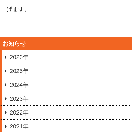
げます。
お知らせ
2026年
2025年
2024年
2023年
2022年
2021年