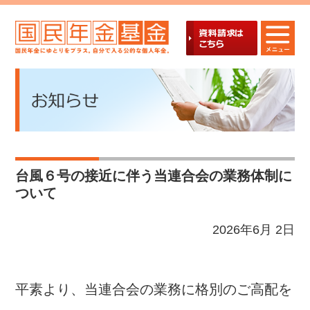
台風６号の接近に伴う当連合会の業務体制に
ついて
2026年6月 2日
平素より、当連合会の業務に格別のご高配を