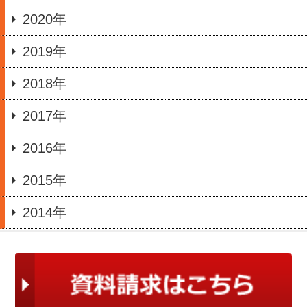
2020年
2019年
2018年
2017年
2016年
2015年
2014年