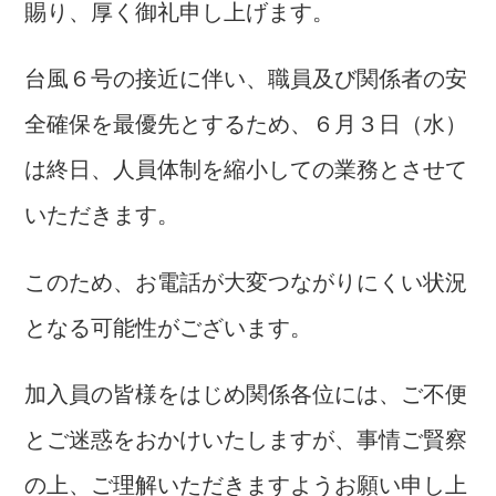
賜り、厚く御礼申し上げます。
台風６号の接近に伴い、職員及び関係者の安
全確保を最優先とするため、６月３日（水）
は終日、人員体制を縮小しての業務とさせて
いただきます。
このため、お電話が大変つながりにくい状況
となる可能性がございます。
加入員の皆様をはじめ関係各位には、ご不便
とご迷惑をおかけいたしますが、事情ご賢察
の上、ご理解いただきますようお願い申し上